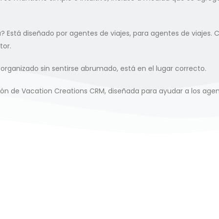
 Está diseñado por agentes de viajes, para agentes de viajes. C
tor.
ganizado sin sentirse abrumado, está en el lugar correcto.
ión de Vacation Creations CRM, diseñada para ayudar a los agen