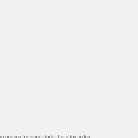
n nuevas funcionalidades basadas en los