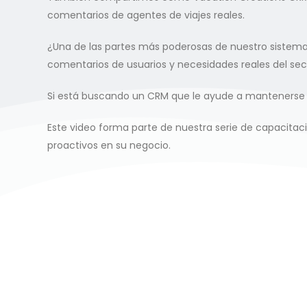
comentarios de agentes de viajes reales.
¿Una de las partes más poderosas de nuestro sistema?
comentarios de usuarios y necesidades reales del sec
Si está buscando un CRM que le ayude a mantenerse or
Este video forma parte de nuestra serie de capacitac
proactivos en su negocio.