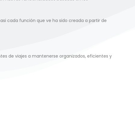
asi cada función que ve ha sido creada a partir de
tes de viajes a mantenerse organizados, eficientes y